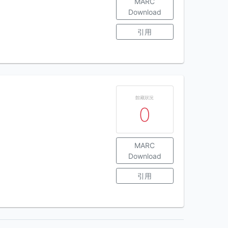
MARC
Download
引用
館藏狀況
0
MARC
Download
引用