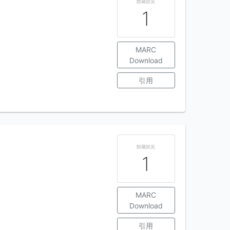
館藏狀況
1
MARC
Download
引用
館藏狀況
1
MARC
Download
引用