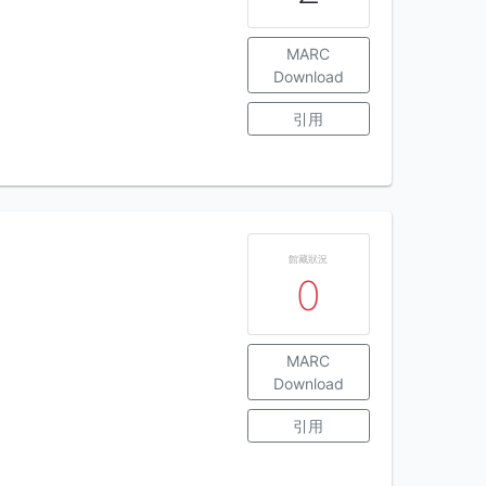
MARC
Download
引用
館藏狀況
0
MARC
Download
引用