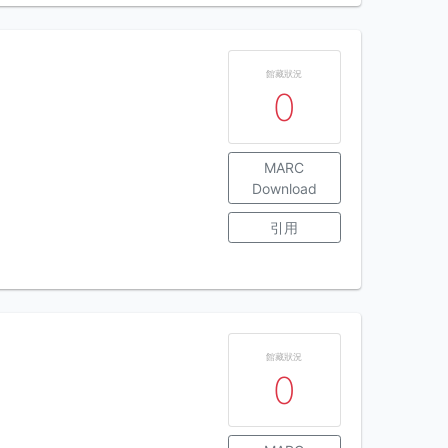
館藏狀況
0
MARC
Download
引用
館藏狀況
0