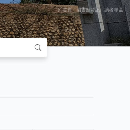
回首頁
圖書館資訊
讀者專區