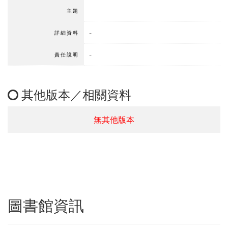
主題
-
詳細資料
-
責任說明
其他版本／相關資料
無其他版本
圖書館資訊