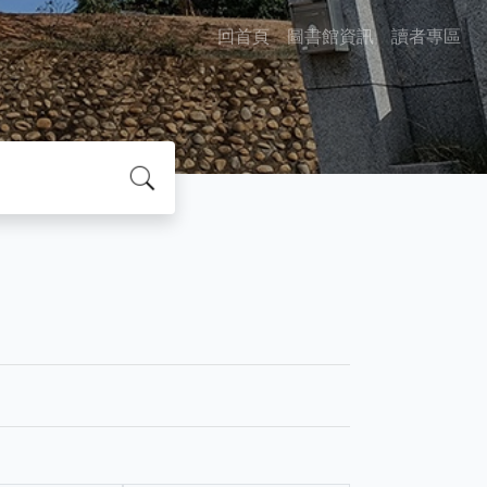
回首頁
圖書館資訊
讀者專區