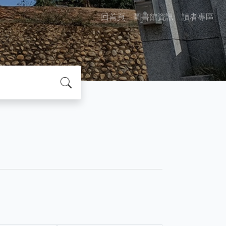
回首頁
圖書館資訊
讀者專區