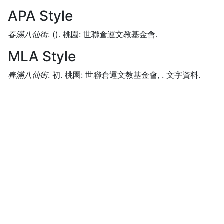
APA Style
春滿八仙街
.
().
桃園:
世聯倉運文教基金會.
MLA Style
春滿八仙街
.
初.
桃園:
世聯倉運文教基金會,
.
文字資料.