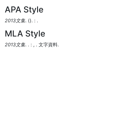
APA Style
2013文集
.
().
:
.
MLA Style
2013文集
.
.
:
,
.
文字資料.