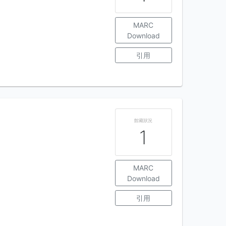
MARC
Download
引用
館藏狀況
1
MARC
Download
引用