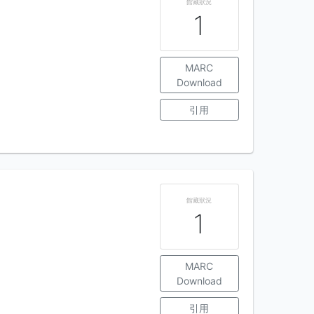
館藏狀況
1
MARC
Download
引用
館藏狀況
1
MARC
Download
引用