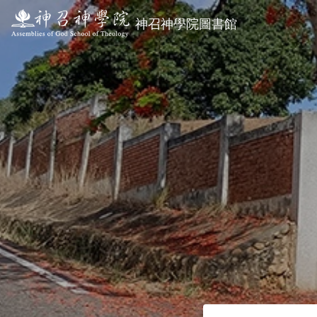
神召神學院圖書館