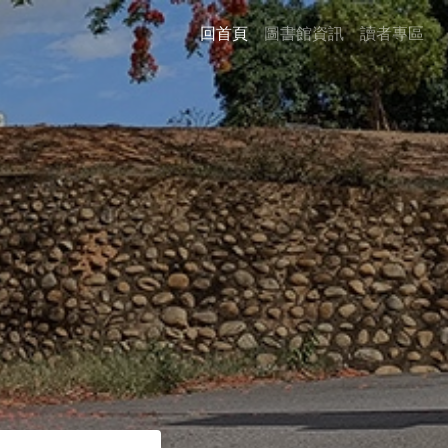
回首頁
圖書館資訊
讀者專區